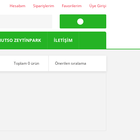
Hesabım
Siparişlerim
Favorilerim
Üye Girişi
UTSO ZEYTİNPARK
İLETİŞİM
Toplam 0 ürün