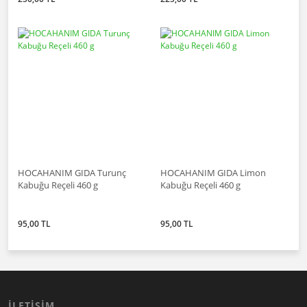
HOCAHANIM GIDA Turunç
HOCAHANIM GIDA Limon
Kabuğu Reçeli 460 g
Kabuğu Reçeli 460 g
95,00 TL
95,00 TL
İLETİŞİM