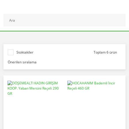
Stoktakiler
Toplam 6 ürün