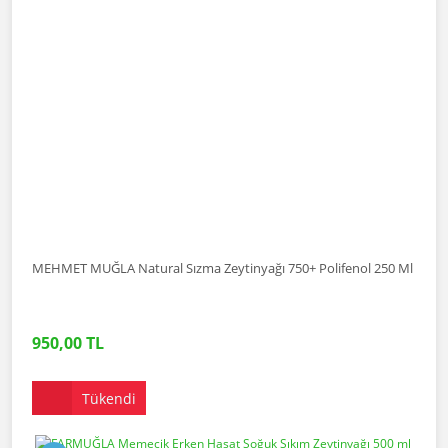
MEHMET MUĞLA Natural Sızma Zeytinyağı 750+ Polifenol 250 Ml
950,00 TL
Tükendi