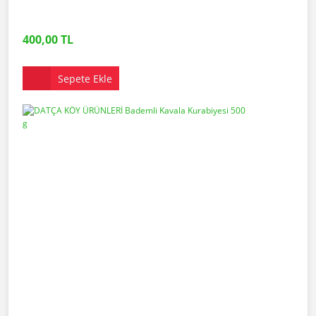
400,00 TL
Sepete Ekle