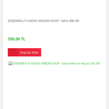
DÖŞEMEALTI KADIN GİRİŞİM KOOP. Tahin 400 GR
350,00 TL
Sepete Ekle