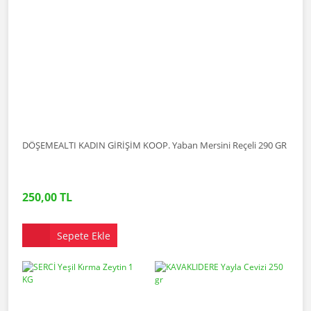
DÖŞEMEALTI KADIN GİRİŞİM KOOP. Yaban Mersini Reçeli 290 GR
250,00 TL
Sepete Ekle