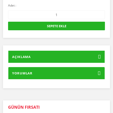
Adet :
SEPETE EKLE
AÇIKLAMA
YORUMLAR
GÜNÜN FIRSATI