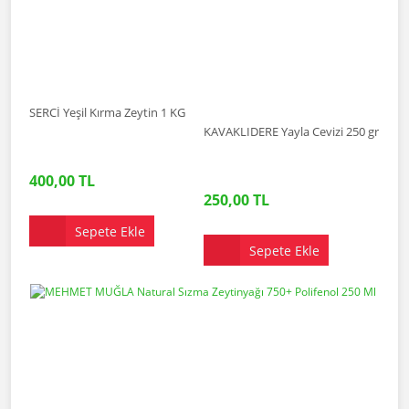
SERCİ Yeşil Kırma Zeytin 1 KG
KAVAKLIDERE Yayla Cevizi 250 gr
400,00 TL
250,00 TL
Sepete Ekle
Sepete Ekle