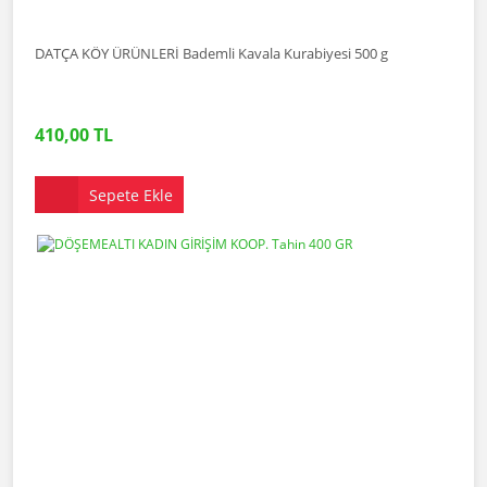
DATÇA KÖY ÜRÜNLERİ Bademli Kavala Kurabiyesi 500 g
410,00 TL
Sepete Ekle