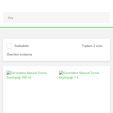
Stoktakiler
Toplam 2 ürün