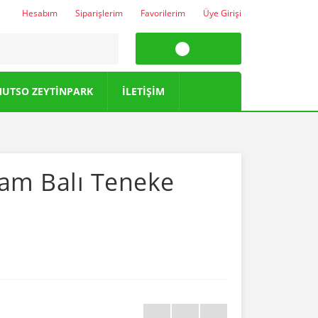
Hesabım
Siparişlerim
Favorilerim
Üye Girişi
UTSO ZEYTİNPARK
İLETİŞİM
am Balı Teneke