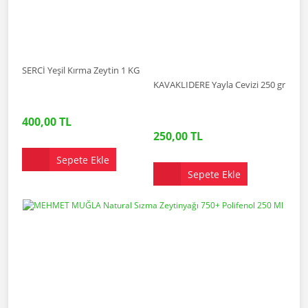
SERCİ Yeşil Kırma Zeytin 1 KG
KAVAKLIDERE Yayla Cevizi 250 gr
400,00 TL
250,00 TL
Sepete Ekle
Sepete Ekle