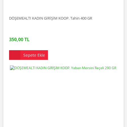
DÖŞEMEALTI KADIN GİRİŞİM KOOP. Tahin 400 GR
350,00 TL
Sepete Ekle