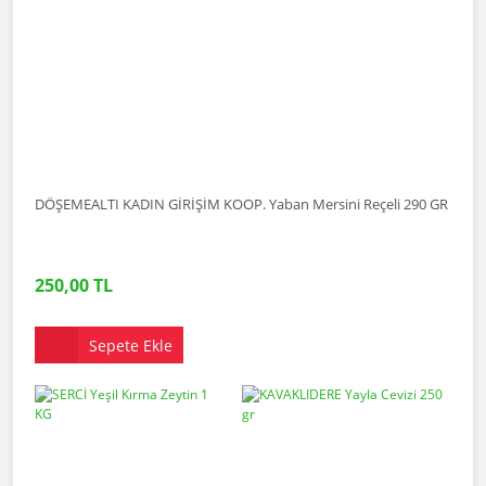
DÖŞEMEALTI KADIN GİRİŞİM KOOP. Yaban Mersini Reçeli 290 GR
250,00 TL
Sepete Ekle