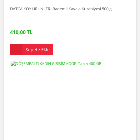
DATÇA KÖY ÜRÜNLERİ Bademli Kavala Kurabiyesi 500 g
410,00 TL
Sepete Ekle