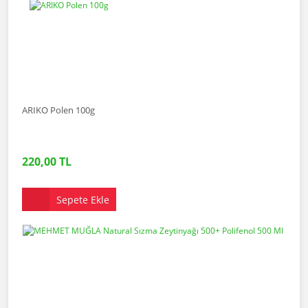
ARIKO Polen 100g
220,00 TL
Sepete Ekle