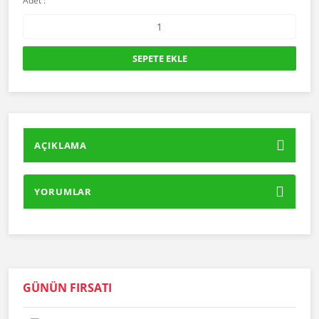
Adet :
SEPETE EKLE
AÇIKLAMA
YORUMLAR
GÜNÜN FIRSATI