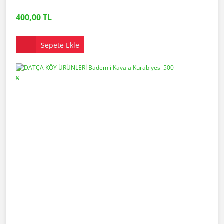
400,00 TL
Sepete Ekle