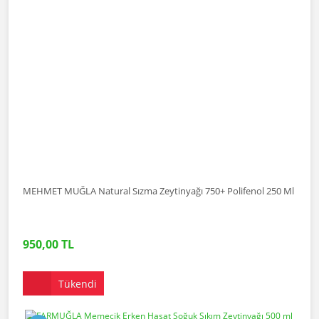
MEHMET MUĞLA Natural Sızma Zeytinyağı 750+ Polifenol 250 Ml
950,00 TL
Tükendi