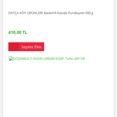
DATÇA KÖY ÜRÜNLERİ Bademli Kavala Kurabiyesi 500 g
410,00 TL
Sepete Ekle