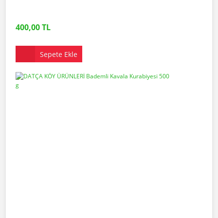
400,00 TL
Sepete Ekle