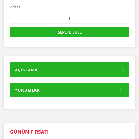
Adet :
SEPETE EKLE
AÇIKLAMA
YORUMLAR
GÜNÜN FIRSATI