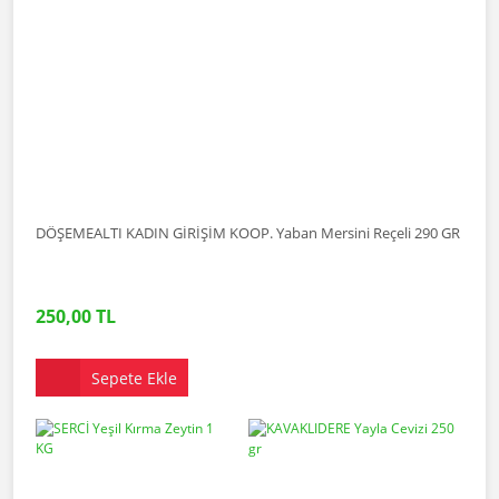
DÖŞEMEALTI KADIN GİRİŞİM KOOP. Yaban Mersini Reçeli 290 GR
250,00 TL
Sepete Ekle