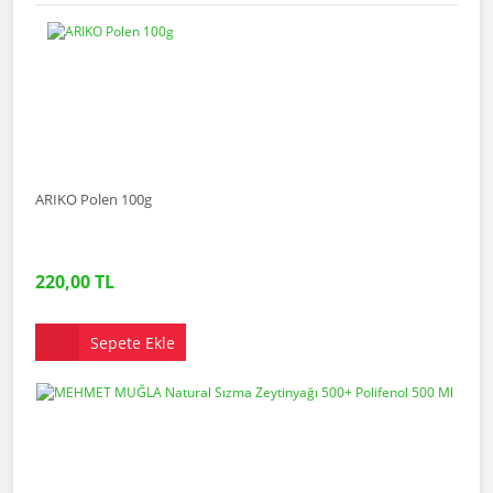
ARIKO Polen 100g
220,00 TL
Sepete Ekle