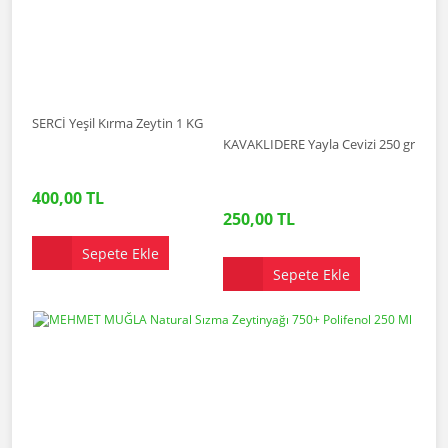
SERCİ Yeşil Kırma Zeytin 1 KG
KAVAKLIDERE Yayla Cevizi 250 gr
400,00 TL
250,00 TL
Sepete Ekle
Sepete Ekle