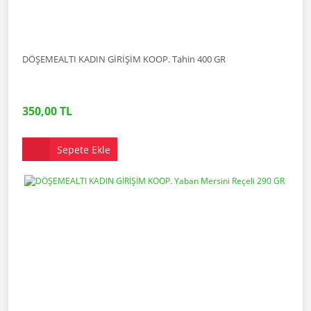
DÖŞEMEALTI KADIN GİRİŞİM KOOP. Tahin 400 GR
350,00 TL
Sepete Ekle