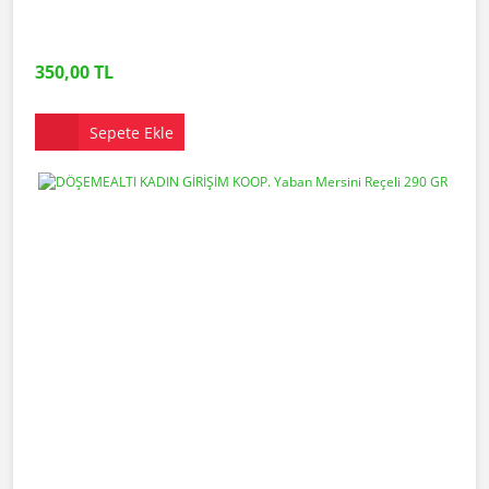
350,00 TL
Sepete Ekle