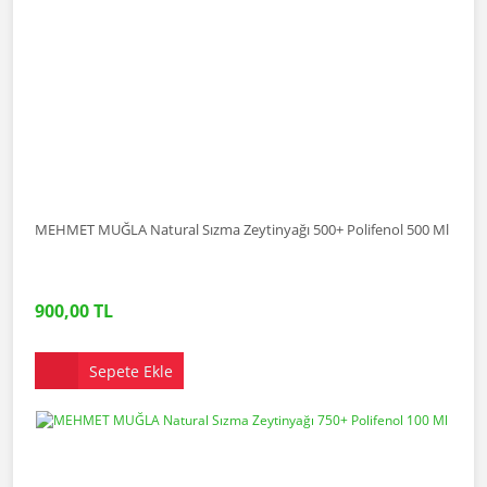
MEHMET MUĞLA Natural Sızma Zeytinyağı 500+ Polifenol 500 Ml
900,00 TL
Sepete Ekle