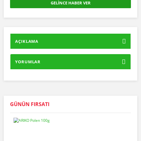
GELİNCE HABER VER
AÇIKLAMA
YORUMLAR
GÜNÜN FIRSATI