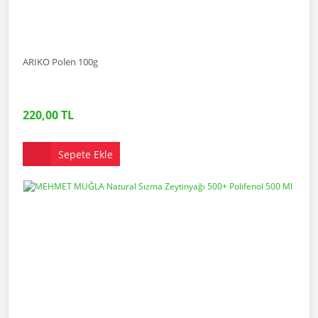
ARIKO Polen 100g
220,00 TL
Sepete Ekle