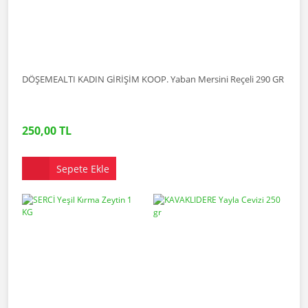
DÖŞEMEALTI KADIN GİRİŞİM KOOP. Yaban Mersini Reçeli 290 GR
250,00 TL
Sepete Ekle