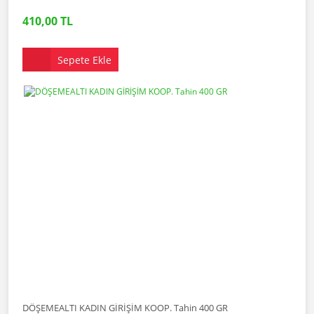
410,00 TL
Sepete Ekle
DÖŞEMEALTI KADIN GİRİŞİM KOOP. Tahin 400 GR