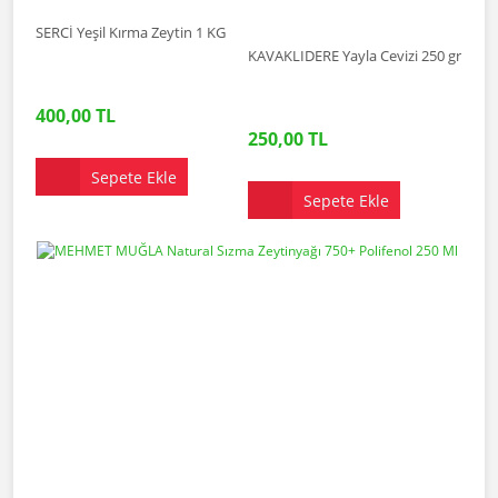
SERCİ Yeşil Kırma Zeytin 1 KG
KAVAKLIDERE Yayla Cevizi 250 gr
400,00 TL
250,00 TL
Sepete Ekle
Sepete Ekle