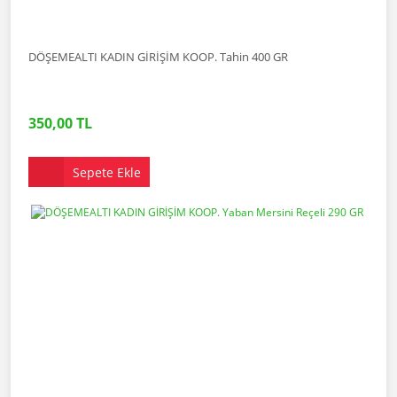
DÖŞEMEALTI KADIN GİRİŞİM KOOP. Tahin 400 GR
350,00 TL
Sepete Ekle