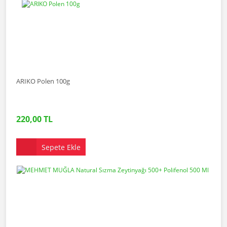
ARIKO Polen 100g
220,00 TL
Sepete Ekle