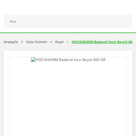
Anasayfa
Gıda Ürünleri
Reçel
HOCAHANIM Bademli İncir Reçeli 460 