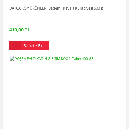
DATÇA KÖY ÜRÜNLERİ Bademli Kavala Kurabiyesi 500 g
410,00 TL
Sepete Ekle