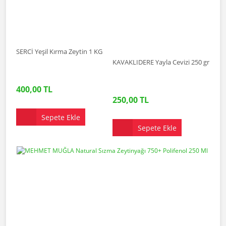
SERCİ Yeşil Kırma Zeytin 1 KG
KAVAKLIDERE Yayla Cevizi 250 gr
400,00 TL
250,00 TL
Sepete Ekle
Sepete Ekle