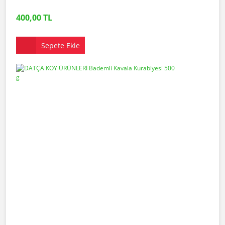
400,00 TL
Sepete Ekle