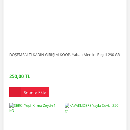
DÖŞEMEALTI KADIN GİRİŞİM KOOP. Yaban Mersini Reçeli 290 GR
250,00 TL
Sepete Ekle