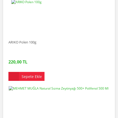
ARIKO Polen 100g
220,00 TL
Sepete Ekle