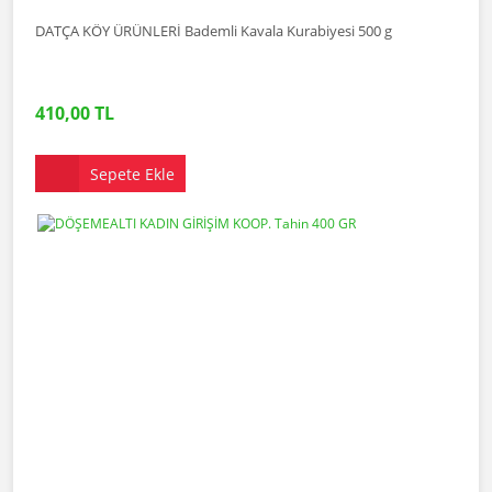
DATÇA KÖY ÜRÜNLERİ Bademli Kavala Kurabiyesi 500 g
410,00 TL
Sepete Ekle