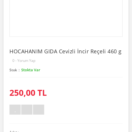
HOCAHANIM GIDA Cevizli İncir Reçeli 460 g
0 - Yorum Yap
Stokta Var
Stok
250,00 TL