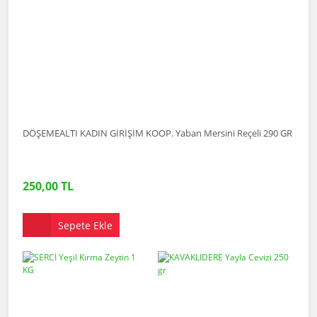
DÖŞEMEALTI KADIN GİRİŞİM KOOP. Yaban Mersini Reçeli 290 GR
250,00 TL
Sepete Ekle