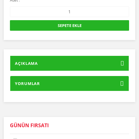
Adet :
SEPETE EKLE
AÇIKLAMA
YORUMLAR
GÜNÜN FIRSATI