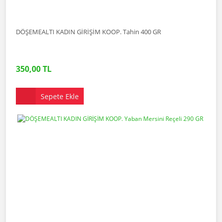
DÖŞEMEALTI KADIN GİRİŞİM KOOP. Tahin 400 GR
350,00 TL
Sepete Ekle