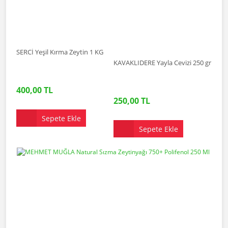
SERCİ Yeşil Kırma Zeytin 1 KG
KAVAKLIDERE Yayla Cevizi 250 gr
400,00 TL
250,00 TL
Sepete Ekle
Sepete Ekle