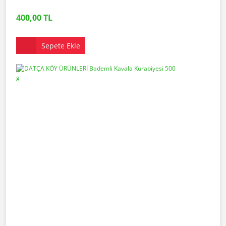
400,00 TL
Sepete Ekle