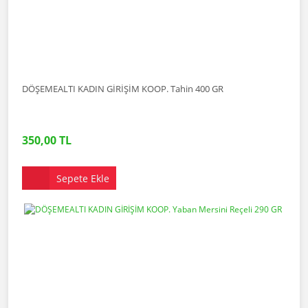
DÖŞEMEALTI KADIN GİRİŞİM KOOP. Tahin 400 GR
350,00 TL
Sepete Ekle