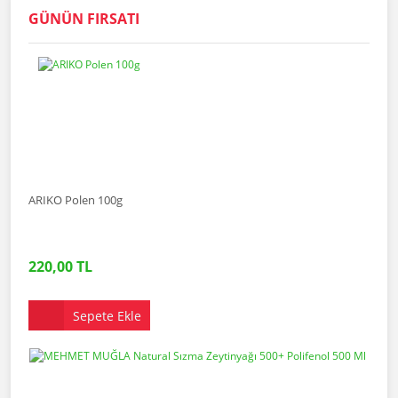
GÜNÜN FIRSATI
ARIKO Polen 100g
220,00 TL
Sepete Ekle