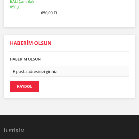
650,00 TL
HABERİM OLSUN
HABERİM OLSUN
KAYDOL
İLETİŞİM