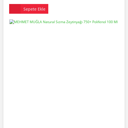
Sepete Ekle