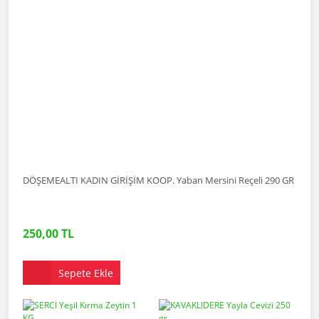
DÖŞEMEALTI KADIN GİRİŞİM KOOP. Yaban Mersini Reçeli 290 GR
250,00 TL
Sepete Ekle