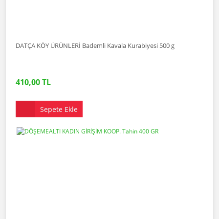
DATÇA KÖY ÜRÜNLERİ Bademli Kavala Kurabiyesi 500 g
410,00 TL
Sepete Ekle