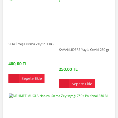
SERCİ Yeşil Kırma Zeytin 1 KG
KAVAKLIDERE Yayla Cevizi 250 gr
400,00 TL
250,00 TL
Sepete Ekle
Sepete Ekle