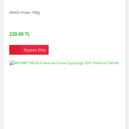
ARIKO Polen 100g
220,00 TL
Sepete Ekle