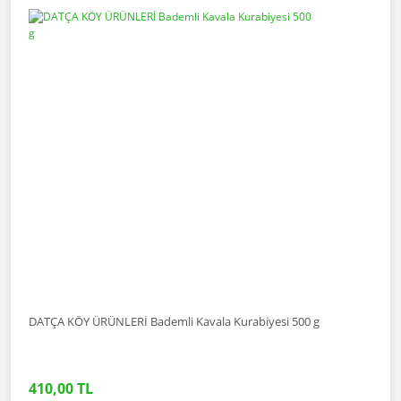
DATÇA KÖY ÜRÜNLERİ Bademli Kavala Kurabiyesi 500 g
410,00 TL