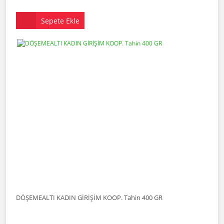
Sepete Ekle
DÖŞEMEALTI KADIN GİRİŞİM KOOP. Tahin 400 GR