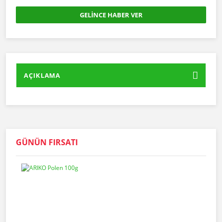
GELİNCE HABER VER
AÇIKLAMA
GÜNÜN FIRSATI