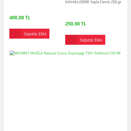
KAVAKLIDERE Yayla Cevizi 250 gr
400,00 TL
250,00 TL
Sepete Ekle
Sepete Ekle