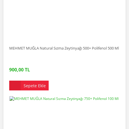
MEHMET MUĞLA Natural Sızma Zeytinyağı 500+ Polifenol 500 Ml
900,00 TL
Sepete Ekle