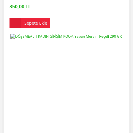
350,00 TL
Sepete Ekle