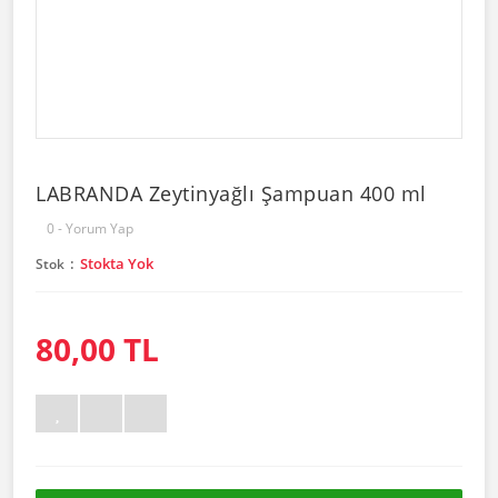
LABRANDA Zeytinyağlı Şampuan 400 ml
0 - Yorum Yap
Stokta Yok
Stok
80,00 TL