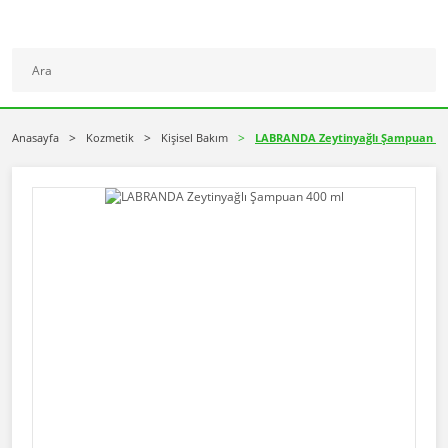
Anasayfa
Kozmetik
Kişisel Bakım
LABRANDA Zeytinyağlı Şampuan 40