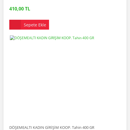
410,00 TL
Sepete Ekle
DÖŞEMEALTI KADIN GİRİŞİM KOOP. Tahin 400 GR