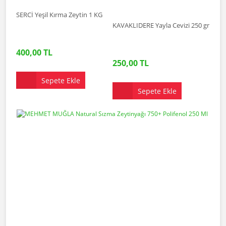
SERCİ Yeşil Kırma Zeytin 1 KG
KAVAKLIDERE Yayla Cevizi 250 gr
400,00 TL
250,00 TL
Sepete Ekle
Sepete Ekle