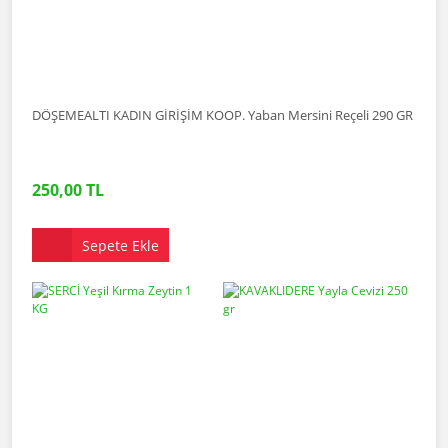
DÖŞEMEALTI KADIN GİRİŞİM KOOP. Yaban Mersini Reçeli 290 GR
250,00 TL
Sepete Ekle