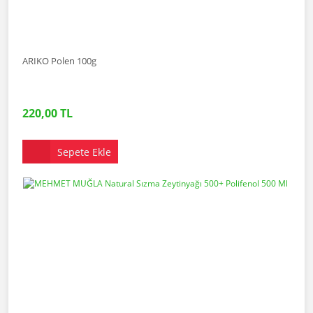
ARIKO Polen 100g
220,00 TL
Sepete Ekle