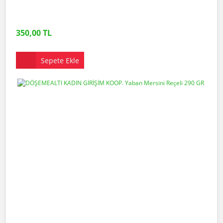
350,00 TL
Sepete Ekle