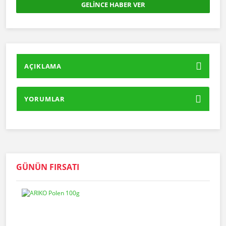
GELİNCE HABER VER
AÇIKLAMA
YORUMLAR
GÜNÜN FIRSATI