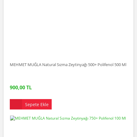
MEHMET MUĞLA Natural Sızma Zeytinyağı 500+ Polifenol 500 Ml
900,00 TL
Sepete Ekle