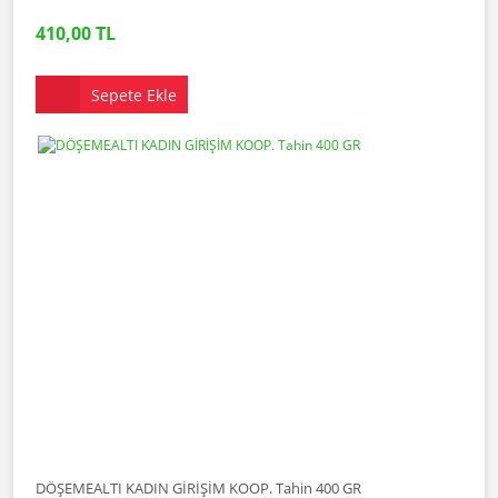
410,00 TL
Sepete Ekle
DÖŞEMEALTI KADIN GİRİŞİM KOOP. Tahin 400 GR