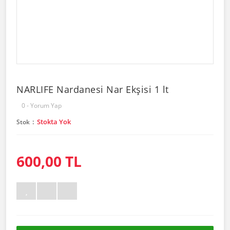
NARLIFE Nardanesi Nar Ekşisi 1 lt
0 - Yorum Yap
Stokta Yok
Stok
600,00 TL