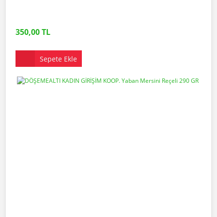
350,00 TL
Sepete Ekle