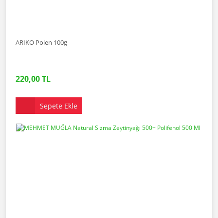
ARIKO Polen 100g
220,00 TL
Sepete Ekle