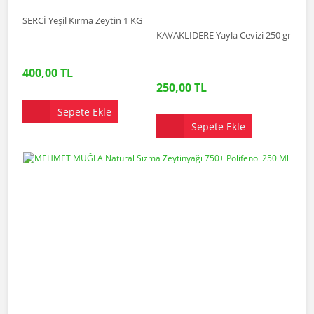
SERCİ Yeşil Kırma Zeytin 1 KG
KAVAKLIDERE Yayla Cevizi 250 gr
400,00 TL
250,00 TL
Sepete Ekle
Sepete Ekle