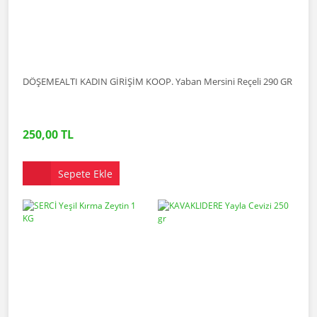
DÖŞEMEALTI KADIN GİRİŞİM KOOP. Yaban Mersini Reçeli 290 GR
250,00 TL
Sepete Ekle