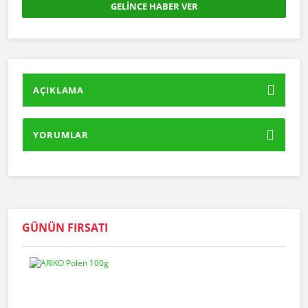
GELİNCE HABER VER
AÇIKLAMA
YORUMLAR
GÜNÜN FIRSATI