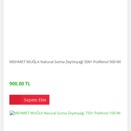
MEHMET MUĞLA Natural Sızma Zeytinyağı 500+ Polifenol 500 Ml
900,00 TL
Sepete Ekle