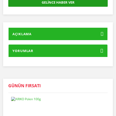
GELİNCE HABER VER
AÇIKLAMA
YORUMLAR
GÜNÜN FIRSATI