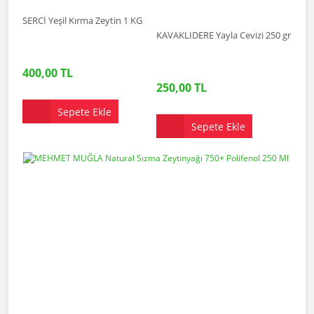
SERCİ Yeşil Kırma Zeytin 1 KG
KAVAKLIDERE Yayla Cevizi 250 gr
400,00 TL
250,00 TL
Sepete Ekle
Sepete Ekle