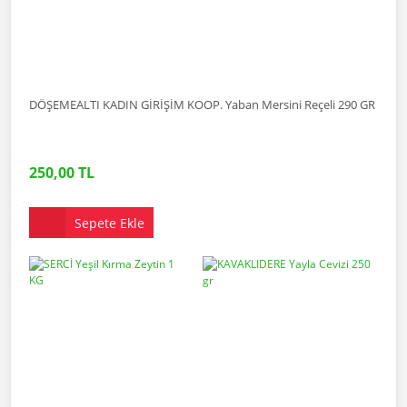
DÖŞEMEALTI KADIN GİRİŞİM KOOP. Yaban Mersini Reçeli 290 GR
250,00 TL
Sepete Ekle