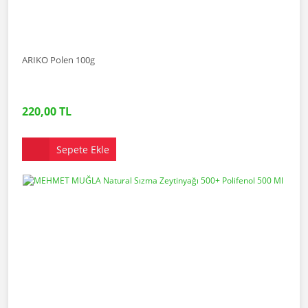
ARIKO Polen 100g
220,00 TL
Sepete Ekle