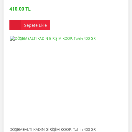
410,00 TL
Sepete Ekle
DÖŞEMEALTI KADIN GİRİŞİM KOOP. Tahin 400 GR