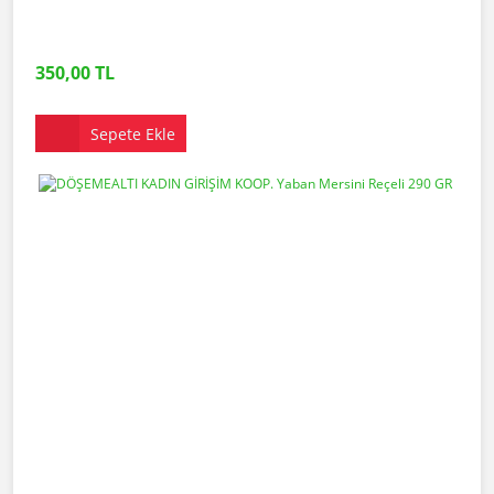
350,00 TL
Sepete Ekle