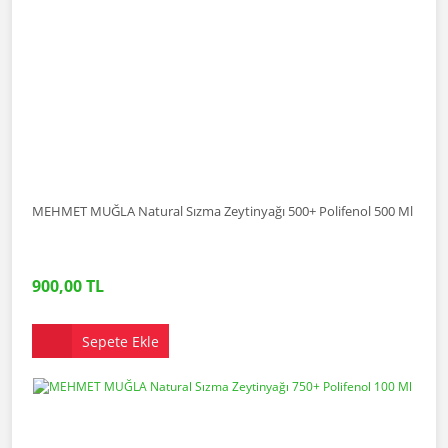
MEHMET MUĞLA Natural Sızma Zeytinyağı 500+ Polifenol 500 Ml
900,00 TL
Sepete Ekle