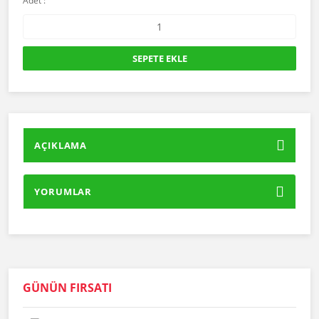
Adet :
SEPETE EKLE
AÇIKLAMA
YORUMLAR
GÜNÜN FIRSATI