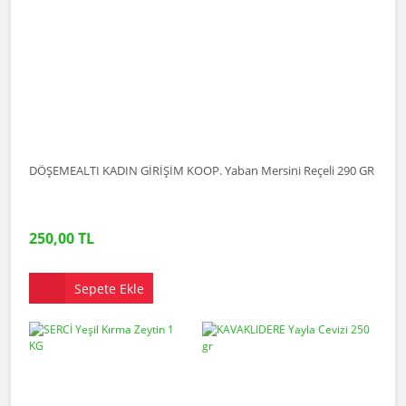
DÖŞEMEALTI KADIN GİRİŞİM KOOP. Yaban Mersini Reçeli 290 GR
250,00 TL
Sepete Ekle