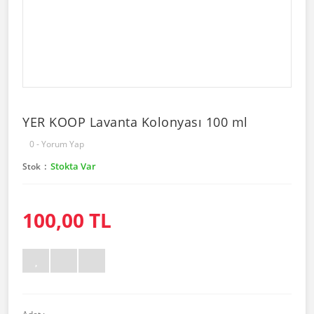
YER KOOP Lavanta Kolonyası 100 ml
0 - Yorum Yap
Stokta Var
Stok
100,00 TL