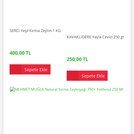
SERCİ Yeşil Kırma Zeytin 1 KG
KAVAKLIDERE Yayla Cevizi 250 gr
400,00 TL
250,00 TL
Sepete Ekle
Sepete Ekle