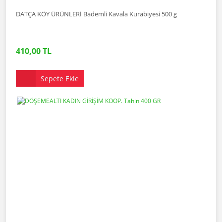
DATÇA KÖY ÜRÜNLERİ Bademli Kavala Kurabiyesi 500 g
410,00 TL
Sepete Ekle