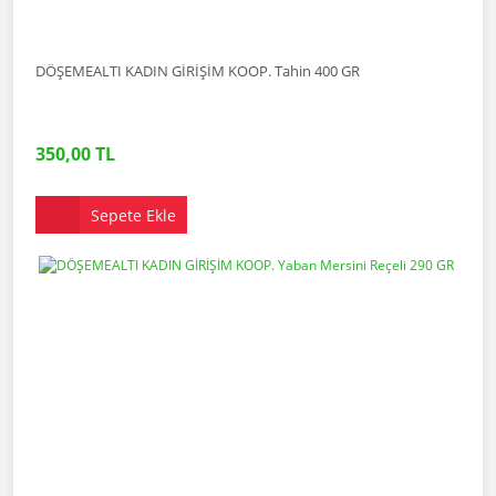
DÖŞEMEALTI KADIN GİRİŞİM KOOP. Tahin 400 GR
350,00 TL
Sepete Ekle