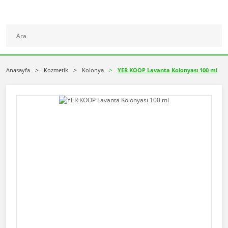
Anasayfa
Kozmetik
Kolonya
YER KOOP Lavanta Kolonyası 100 ml