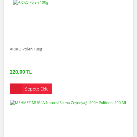
ARIKO Polen 100g
220,00 TL
Sepete Ekle