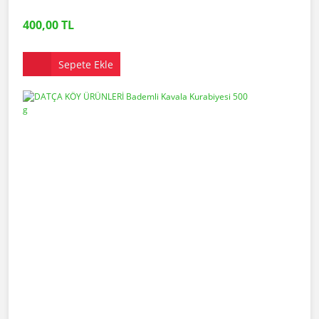
400,00 TL
Sepete Ekle