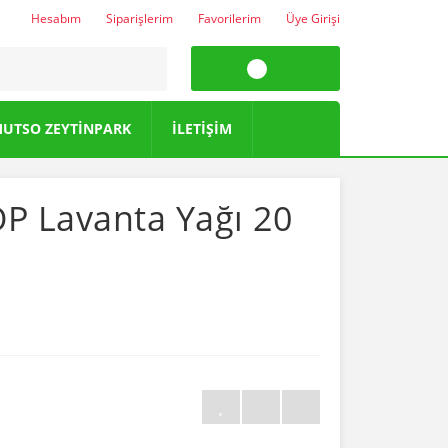
Hesabım
Siparişlerim
Favorilerim
Üye Girişi
UTSO ZEYTİNPARK
İLETİŞİM
P Lavanta Yağı 20